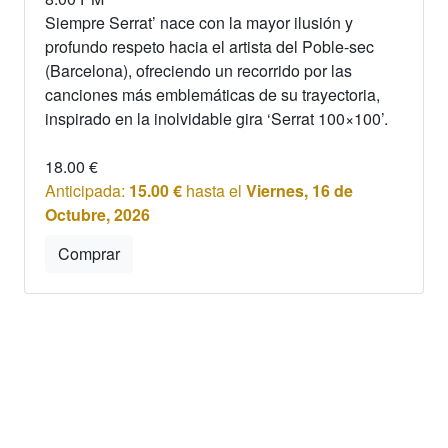
Siempre Serrat’ nace con la mayor ilusión y
profundo respeto hacia el artista del Poble-sec
(Barcelona), ofreciendo un recorrido por las
canciones más emblemáticas de su trayectoria,
inspirado en la inolvidable gira ‘Serrat 100×100’.
18.00
€
Anticipada:
15.00
€
hasta el
Viernes, 16 de
Octubre, 2026
Comprar