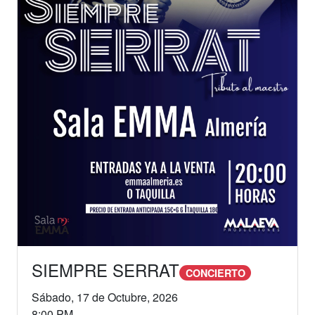
SIEMPRE SERRAT
CONCIERTO
Sábado, 17 de Octubre, 2026
8:00 PM