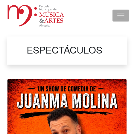
ESPECTÁCULOS_