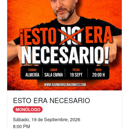
ESTO ERA NECESARIO
MONÓLOGO
Sábado, 19 de Septiembre, 2026
8:00 PM